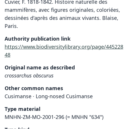
Cuvier, F. 1818-1842. Histoire naturelle des
mammifères, avec figures originales, coloriées,
dessinées d'après des animaux vivants. Blaise,
Paris.
Authority publication link
https://www.biodiversitylibrary.org/page/445228
48
Original name as described
crossarchus obscurus
Other common names
Cusimanse · Long-nosed Cusimanse
Type material
MNHN-ZM-MO-2001-296 (= MNHN "634")